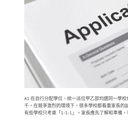
A1:在自行分配學位、統一派位甲乙部均選同一學校
千，在競爭激烈的環境下，很多學校都看重家長的誠意
有些學校只考慮「1-1-1」，家長應先了解和準備