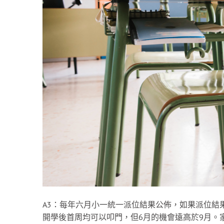
A3：每年六月小一統一派位結果公佈，如果派位結
開學後首周均可以叩門，但6月的機會遠高於9月。