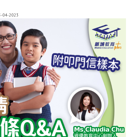
3-04-2023