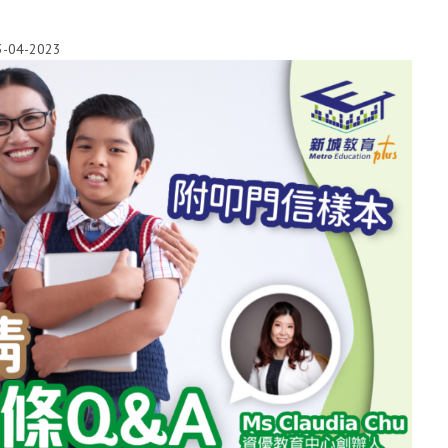
3-04-2023