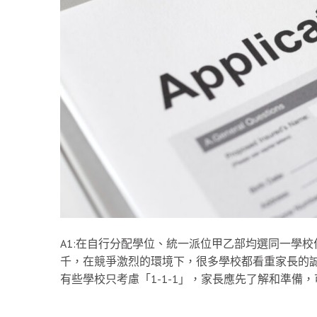
A1:在自行分配學位、統一派位甲乙部均選同一學校
千，在競爭激烈的環境下，很多學校都看重家長的誠意
有些學校只考慮「1-1-1」，家長應先了解和準備