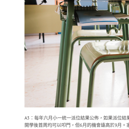
A3：每年六月小一統一派位結果公佈，如果派位結
開學後首周均可以叩門，但6月的機會遠高於9月。