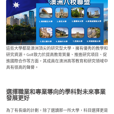
這些大學都是澳洲頂尖的研究型大學，擁有優秀的教學和
研究資源。Go8致力於提高教育質量、推進研究項目、促
進國際合作等方面，其成員在澳洲高等教育和研究領域中
具有很高的聲譽。
選擇職業和專業導向的學科對未來事業
發展更好
為了有長遠的計劃，除了選讀那一所大學，科目選擇更是