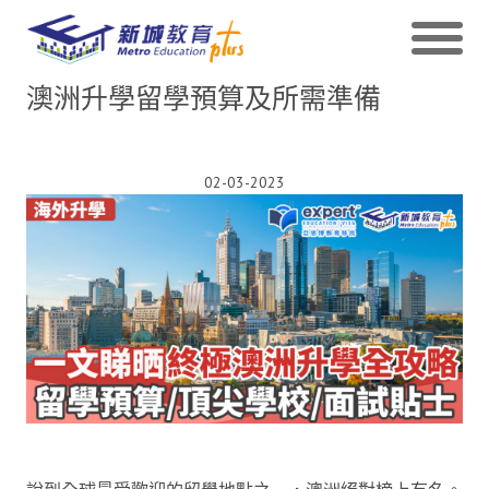
澳洲升學留學預算及所需準備
02-03-2023