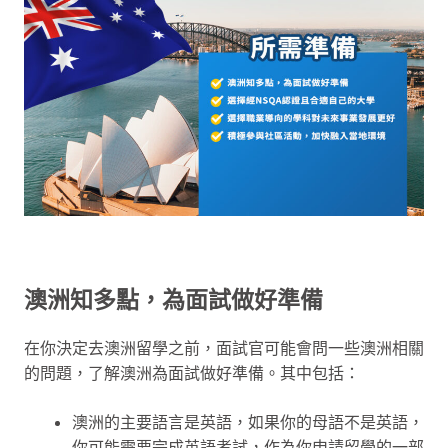
澳洲知多點，為面試做好準備
在你決定去澳洲留學之前，面試官可能會問一些澳洲相關
的問題，了解澳洲為面試做好準備。其中包括：
澳洲的主要語言是英語，如果你的母語不是英語，
你可能需要完成英語考試，作為你申請留學的一部