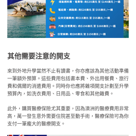
其他需要注意的開支
來到外地升學當然不止有讀書，你亦應該為其他活動準備
一筆額外預算。這些費用包括書本費、外出用餐費、旅行
費和偶爾的消遣費用。同時你也應將雜項開支計劃至升學
預算內，如洗衣費用、日用品、零食和其他雜費。
此外，購買醫療保險尤其重要，因為澳洲的醫療費用非常
高，萬一發生意外需要住院甚至動手術，醫療保險可為你
支付一筆龐大的醫療開支。