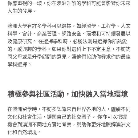
你應重視的一環，你在澳洲升讀的學科可能會影響你未來
人生的發展。
澳洲大學有許多學科可以選擇，如經濟學、工程學、人文
科學、會計、商業管理、網路安全、環境和可持續發展以
及健康研究。 在選擇學科時，必勝法則是選擇你所熱愛
的，感興趣的學科。如果你對選科上下不定主意，不妨詢
問父母或是升學顧問的意見，讓他們協助你尋求你的最佳
學科選擇。
積極參與社區活動，加快融入當地環境
在澳洲留學時，不妨多認識來自世界各地的人，體驗不同
文化和社會生活，擴闊自己的社交圈子。 你亦可以把握
機會到澳洲不同地方實地考察，幫助你更好地瞭解澳洲文
化和自然環境。