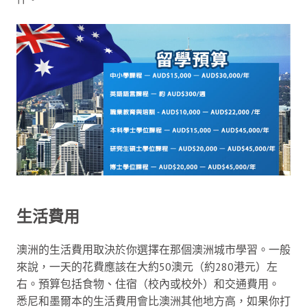
生活費用
澳洲的生活費用取決於你選擇在那個澳洲城市學習。一般
來說，一天的花費應該在大約50澳元（約280港元）左
右。預算包括食物、住宿（校內或校外）和交通費用。
悉尼和墨爾本的生活費用會比澳洲其他地方高，如果你打