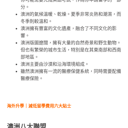
分。
澳洲的氣候溫暖、乾燥。夏季非常炎熱和潮濕，而
冬季則較溫和。
澳洲擁有豐富的文化遺產，融合了不同文化的影
響。
澳洲版圖遼闊，擁有大量的自然奇景和野生動物。
但也有繁榮的城市生活，特別是在其東南部和西南
部地區。
澳洲主要由沙漠和沿海環境組成。
雖然澳洲擁有一流的醫療保健系統，同時需要配備
醫療保險。
海外升學｜減低留學費用六大貼士
澳洲八大聯盟