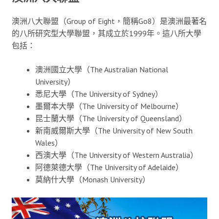
澳洲八大聯盟（Group of Eight，簡稱Go8）是澳洲最著名
的八所研究型大學聯盟，其成立於1999年。這八所大學
包括：
澳洲國立大學（The Australian National
University）
悉尼大學（The University of Sydney）
墨爾本大學（The University of Melbourne）
昆士蘭大學（The University of Queensland）
新南威爾斯大學（The University of New South
Wales）
西澳大學（The University of Western Australia）
阿德萊德大學（The University of Adelaide）
莫納什大學（Monash University）