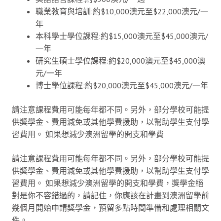
職業教育與培訓:約$10,000澳元至$22,000澳元/一
年
本科學士學位課程:約$15,000澳元至$45,000澳元/
一年
研究生碩士學位課程:約$20,000澳元至$45,000澳
元/一年
博士學位課程:約$20,000澳元至$45,000澳元/一年
請注意課程費用可能每年都不同。另外，部分學校可能提
供獎學金、費用減免或其他學費援助，以幫助學生支付學
習費用。 如果想減少澳洲留學的開支和學費
請注意課程費用可能每年都不同。另外，部分學校可能提
供獎學金、費用減免或其他學費援助，以幫助學生支付學
習費用。 如果想減少澳洲留學的開支和學費，獎學金絕
對是你不容錯過的，請記住，你應該在計畫到澳洲留學前
幾個月開始申請獎學金，預留多點時間準備和處理相關文
件。