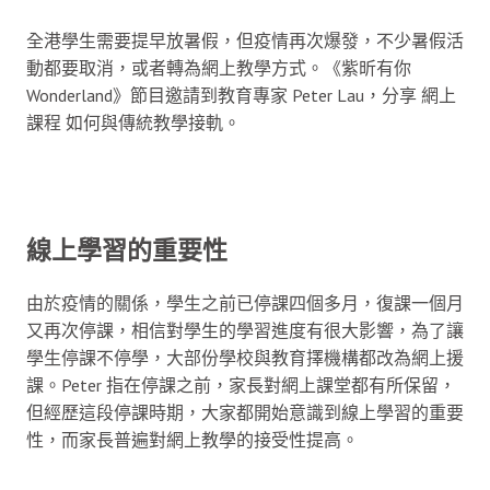
全港學生需要提早放暑假，但疫情再次爆發，不少暑假活
動都要取消，或者轉為網上教學方式。《紫昕有你
Wonderland》節目邀請到教育專家 Peter Lau，分享 網上
課程 如何與傳統教學接軌。
線上學習的重要性
由於疫情的關係，學生之前已停課四個多月，復課一個月
又再次停課，相信對學生的學習進度有很大影響，為了讓
學生停課不停學，大部份學校與教育擇機構都改為網上援
課。Peter 指在停課之前，家長對網上課堂都有所保留，
但經歷這段停課時期，大家都開始意識到線上學習的重要
性，而家長普遍對網上教學的接受性提高。