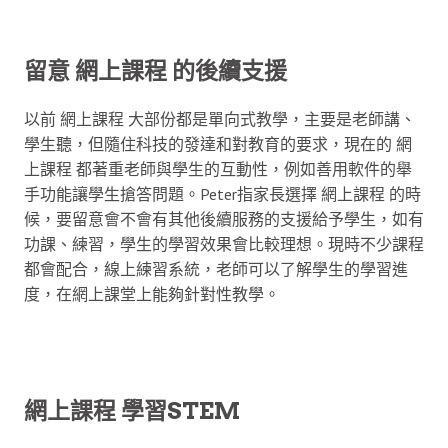
留意
網上課程
的後續支援
以前 網上課程 大部份都是單向式教學，主要是老師講、
學生聽，但隨住科技的發達和對教育的要求，現在的 網
上課程 都著重老師與學生的互動性，例如善用軟件的舉
手功能讓學生搶答問題。Peter指家長選擇 網上課程 的時
候，要留意會不會有其他後續服務的支援給予學生，如有
功課、練習，學生的學習效果會比較理想。現時不少課程
都會配合，線上練習系統，老師可以了解學生的學習進
度，在網上課堂上能夠針對性教學。
網上課程 學習STEM