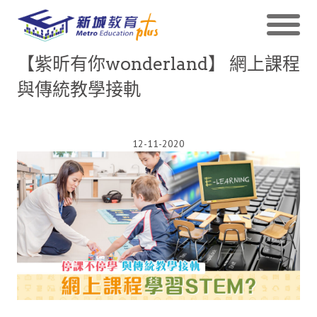
【紫昕有你wonderland】 網上課程
與傳統教學接軌
12-11-2020