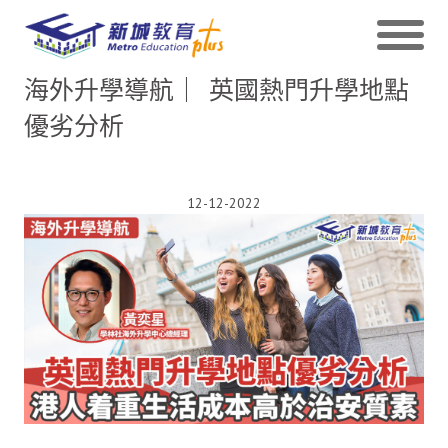
海外升學導航｜ 英國熱門升學地點
優劣分析
12-12-2022