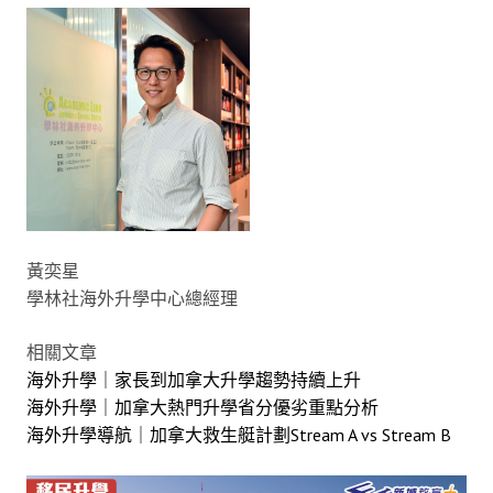
黃奕星
學林社海外升學中心總經理
相關文章
海外升學｜家長到加拿大升學趨勢持續上升
海外升學｜加拿大熱門升學省分優劣重點分析
海外升學導航｜加拿大救生艇計劃Stream A vs Stream B