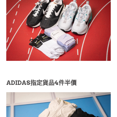
ADIDAS指定貨品4件半價