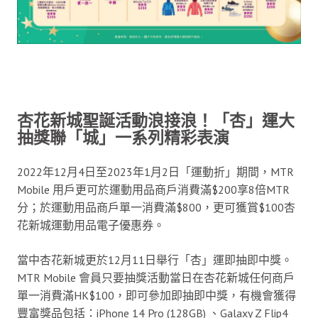
杏花新城聖誕活動浪接浪！「杏」運大
抽獎聯「城」一系列精彩表演
2022年12月4日至2023年1月2日「運動折」期間，MTR
Mobile 用戶更可於運動用品商戶消費滿$200享8倍MTR
分；於運動用品商戶單一消費滿$800，更可獲賞$100杏
花新城運動用品電子優惠券。
當中杏花新城更於12月11日舉行「杏」運即抽即中獎。
MTR Mobile 會員只要抽獎活動當日在杏花新城任何商戶
單一消費滿HK$100，即可參加即抽即中獎，有機會獲得
豐富獎品包括：iPhone 14 Pro (128GB) 、Galaxy Z Flip4