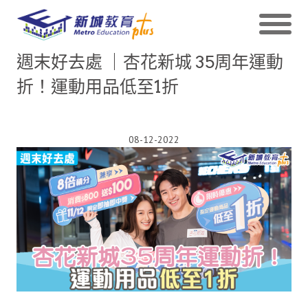
週末好去處 ｜杏花新城 35周年運動
折！運動用品低至1折
08-12-2022