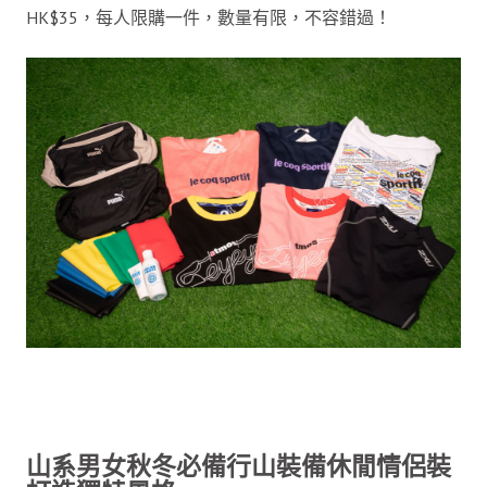
HK$35，每人限購一件，數量有限，不容錯過！
山系男女秋冬必備行山裝備休閒情侶裝