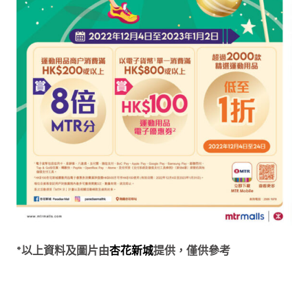
*以上資料及圖片由
杏花新城
提供，僅供參考