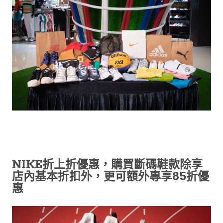
NIKE折上折優惠，購買斷碼鞋款除享
店內基本折扣外，更可額外專享85折優
惠