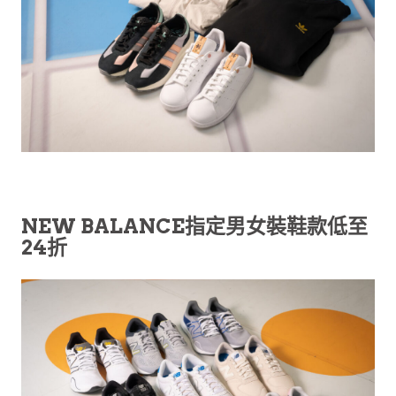
NEW BALANCE指定男女裝鞋款低至
24折