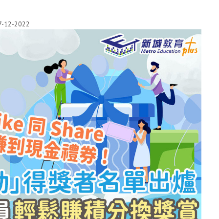
7-12-2022