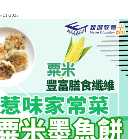
8-11-2022