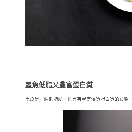
墨魚低脂又豐富蛋白質
墨魚是一個低脂肪，且含有豐富優質蛋白質的食物，每1