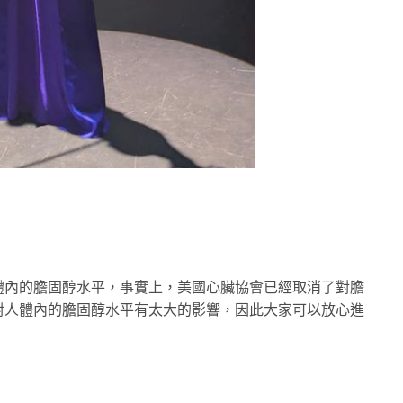
體內的膽固醇水平，事實上，美國心臟協會已經取消了對膽
對人體內的膽固醇水平有太大的影響，因此大家可以放心進