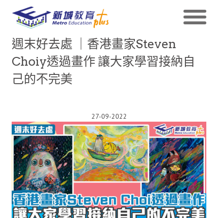
週末好去處 ｜香港畫家Steven
Choiy透過畫作 讓大家學習接納自
己的不完美
27-09-2022