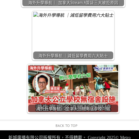
海外升學導航｜ 加拿大Stream A簽証三大被拒原因
海外升學導航 ｜減低留學費用六大貼士
海外升學導航｜ 加拿大三間寄宿學校介紹
BACK TO TOP
新城廣播有限公司版權所有，不得轉載。
Copyright 2025© Metro