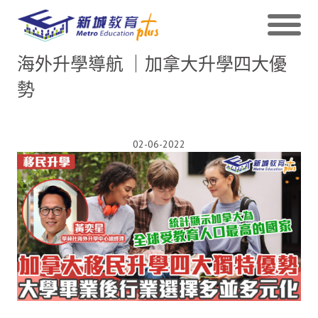
海外升學導航 ｜加拿大升學四大優
勢
02-06-2022