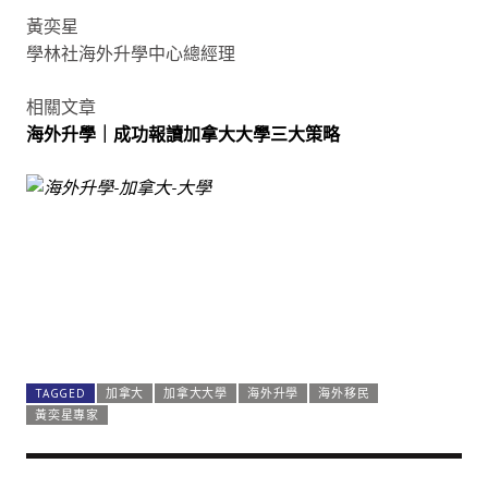
黃奕星
學林社海外升學中心總經理
相關文章
海外升學｜成功報讀加拿大大學三大策略
TAGGED
加拿大
加拿大大學
海外升學
海外移民
黃奕星專家