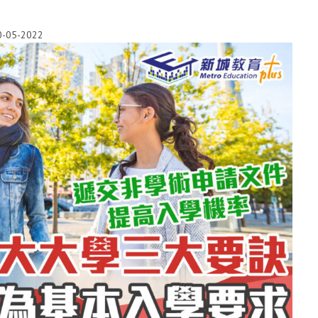
0-05-2022