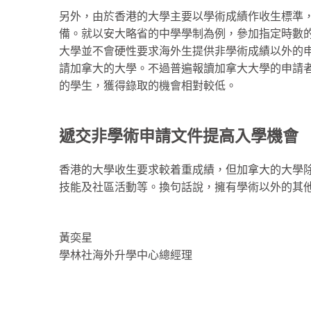
另外，由於香港的大學主要以學術成績作收生標準
備。就以安大略省的中學學制為例，參加指定時數
大學並不會硬性要求海外生提供非學術成績以外的
請加拿大的大學。不過普遍報讀加拿大大學的申請
的學生，獲得錄取的機會相對較低。
遞交非學術申請文件提高入學機會
香港的大學收生要求較着重成績，但加拿大的大學除
技能及社區活動等。換句話說，擁有學術以外的其
黃奕星
學林社海外升學中心總經理