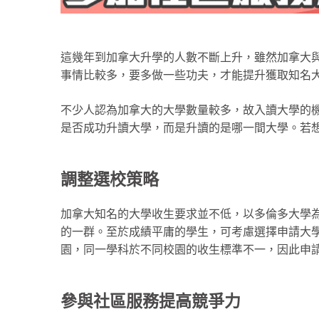
這幾年到加拿大升學的人數不斷上升，雖然加拿大
事情比較多，要多做一些功夫，才能提升獲取知名
不少人認為加拿大的大學數量較多，故入讀大學的
是否成功升讀大學，而是升讀的是哪一間大學。若
調整選校策略
加拿大知名的大學收生要求並不低，以多倫多大學
的一群。至於成績平庸的學生，可考慮選擇申請大
園，同一學科於不同校園的收生標準不一，因此申
參與社區服務提高競爭力