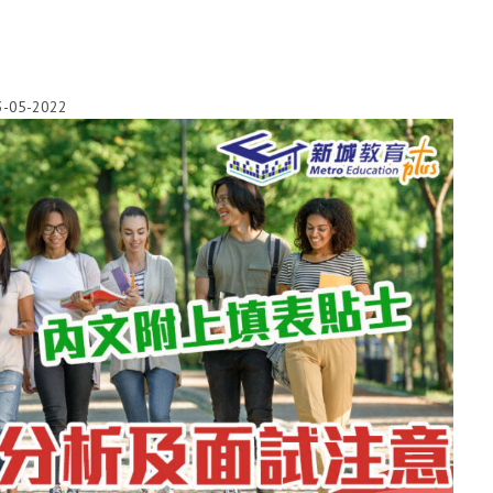
3-05-2022