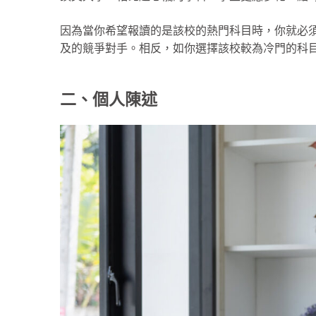
因為當你希望報讀的是該校的熱門科目時，你就必
及的競爭對手。相反，如你選擇該校較為冷門的科
二、個人陳述