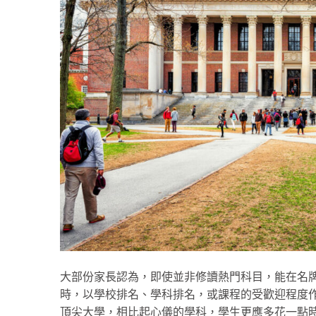
大部份家長認為，即使並非修讀熱門科目，能在名
時，以學校排名、學科排名，或課程的受歡迎程度
頂尖大學，相比起心儀的學科，學生更應多花一點