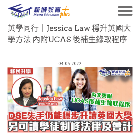
英學同行｜Jessica Law 穩升英國大
學方法 內附UCAS 後補生錄取程序
04-05-2022