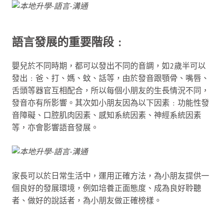
語言發展的重要階段﹕
嬰兒於不同時期，都可以發出不同的音調，如2歲半可以
發出﹕爸、打、媽、蚊、話等，由於發音跟顎骨、嘴唇、
舌頭等器官互相配合，所以每個小朋友的生長情況不同，
發音亦有所影響。其次如小朋友因為以下因素﹕功能性發
音障礙、口腔肌肉因素、感知系統因素、神經系統因素
等，亦會影響語音發展。
家長可以於日常生活中，運用正確方法，為小朋友提供一
個良好的發展環境，例如培養正面態度、成為良好聆聽
者、做好的說話者，為小朋友做正確榜樣。