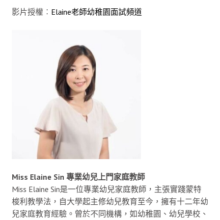
影片授權︰
Elaine老師幼稚園面試頻道
Miss Elaine Sin 專業幼兒上門家庭教師
Miss Elaine Sin是一位專業幼兒家庭教師，主張實踐蒙特
梭利教學法，自大學起主修幼兒教育至今，擁有十二年幼
兒家庭教育經驗。曾於不同機構，如幼稚園、幼兒學校、