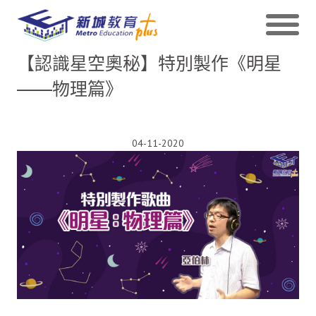
【認識星空奧秘】特別製作《明星
——物理篇》
04-11-2020