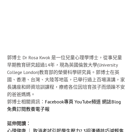
郭博士 Dr Rosa Kwok 是一位兒童心理學博士，從事兒童
早期教育研究超過14年，現為英國倫敦大學(University
College London)教育部的榮譽科學研究員。郭博士在英
國、香港、台灣、大陸等地區，已舉行過上百場演講，家
長講座和師資培訓課程，療癒各位因培育孩子而煩躁不安
的爸爸媽媽。
郭博士相關資訊：
Facebook專頁
YouTube頻道
網誌Blog
免費訂閱教養電子報
延伸閱讀：
心理健康 ｜ 取消考試引起學生壓力? 3招溝通技巧減輕焦