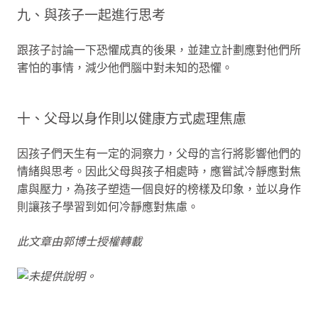
九、與孩子一起進行思考
跟孩子討論一下恐懼成真的後果，並建立計劃應對他們所
害怕的事情，減少他們腦中對未知的恐懼。
十、父母以身作則以健康方式處理焦慮
因孩子們天生有一定的洞察力，父母的言行將影響他們的
情緒與思考。因此父母與孩子相處時，應嘗試冷靜應對焦
慮與壓力，為孩子塑造一個良好的榜樣及印象，並以身作
則讓孩子學習到如何冷靜應對焦慮。
此文章由郭博士授權轉載