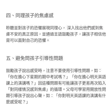
四、同理孩子的焦慮感
聆聽並對孩子的恐懼展現同理心， 深入找出他們感到焦
慮不安的真正原因，並通過言語鼓勵孩子，讓孩子相信他
是可以面對自己的恐懼。
五、避免問孩子引導性問題
鼓勵孩子說出感受時，注意不要使用引導性問題，如：
「你在擔心下星期的期中考試嗎？」「你在擔心明天英語
課上的演講嗎？」因這種問題有可能讓孩子更易再次陷入
「對同樣情況感到焦慮」的循環。父母可學習用開放性問
題引導孩子說出心聲，如：「你對明天英語課的演講有什
麼感受呢？」