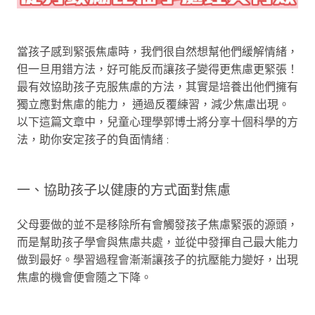
當孩子感到緊張焦慮時，我們很自然想幫他們緩解情緒，
但一旦用錯方法，好可能反而讓孩子變得更焦慮更緊張！
最有效協助孩子克服焦慮的方法，其實是培養出他們擁有
獨立應對焦慮的能力， 通過反覆練習，減少焦慮出現。
以下這篇文章中，兒童心理學郭博士將分享十個科學的方
法，助你安定孩子的負面情緒 :
一、協助孩子以健康的方式面對焦慮
父母要做的並不是移除所有會觸發孩子焦慮緊張的源頭，
而是幫助孩子學會與焦慮共處，並從中發揮自己最大能力
做到最好。學習過程會漸漸讓孩子的抗壓能力變好，出現
焦慮的機會便會隨之下降。