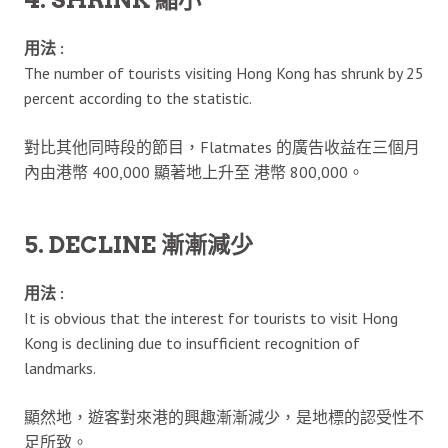
用法 :
The number of tourists visiting Hong Kong has shrunk by 25
percent according to the statistic.
對比其他同時段的節目，Flatmates 的廣告收益在三個月
內由港幣 400,000 顯著地上升至 港幣 800,000。
5. DECLINE 漸漸減少
用法 :
It is obvious that the interest for tourists to visit Hong
Kong is declining due to insufficient recognition of
landmarks.
顯然地，遊客對來港的興趣漸漸減少，是地標的認受性不
足所致。