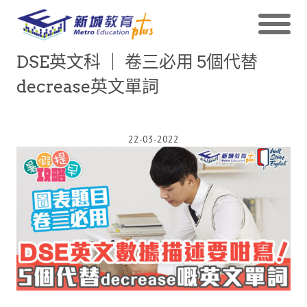
DSE英文科 ｜ 卷三必用 5個代替
decrease英文單詞
22-03-2022