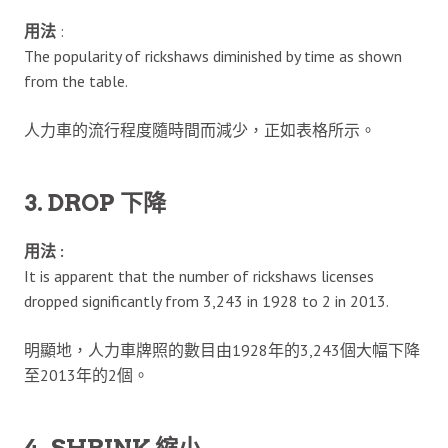
用法
:
The popularity of rickshaws diminished by time as shown
from the table.
人力車的流行程度隨時間而減少，正如表格所示。
3. DROP 下降
用法 :
It is apparent that the number of rickshaws licenses
dropped significantly from 3,243 in 1928 to 2 in 2013.
明顯地，人力車牌照的數目由1928年的3,243個大幅下降
至2013年的2個。
4. SHRINK 縮小