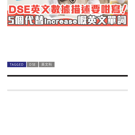
TAGGED
DSE
英文科