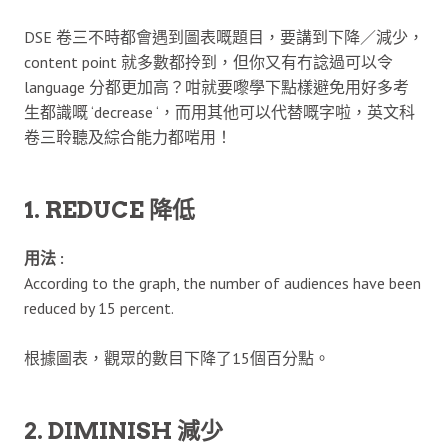
DSE 卷三不時都會遇到圖表嘅題目，要講到下降／減少，
content point 就多數都拎到，但你又有冇諗過可以令
language 分都更加高？咁就要嚟學下點樣避免用好多考
生都識嘅 ‘decrease ‘，而用其他可以代替嘅字啦，英文科
卷三聆聽及綜合能力都啱用！
1. REDUCE 降低
用法 :
According to the graph, the number of audiences have been
reduced by 15 percent.
根據圖表，觀眾的數目下降了15個百分點。
2. DIMINISH 減少