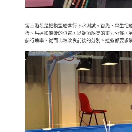
第三階段是把模型船進行下水測試。首先，學生把
板、馬達和船漿的位置，以調節船隻的重力分佈。
航行速率，從而比較改良前後的分別。這些都要求