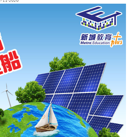
3-11-2020