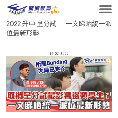
2022 升中 呈分試 ｜ 一文睇晒統一派
位最新形勢
16-02-2022