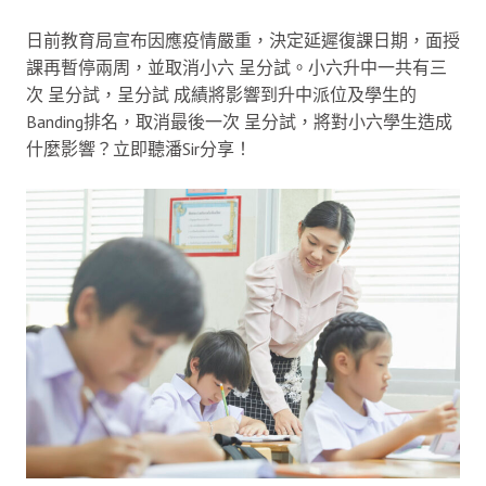
日前教育局宣布因應疫情嚴重，決定延遲復課日期，面授
課再暫停兩周，並取消小六 呈分試。小六升中一共有三
次 呈分試，呈分試 成績將影響到升中派位及學生的
Banding排名，取消最後一次 呈分試，將對小六學生造成
什麼影響？立即聽潘Sir分享！