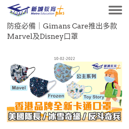
防疫必備｜Gimans Care推出多款
Marvel及Disney口罩
10-02-2022