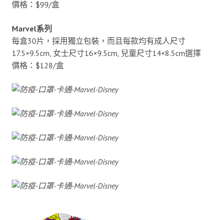
價格：$99/盒
Marvel系列
每盒30片，採用獨立包裝，而且每款均有成人尺寸
17.5×9.5cm, 女士尺寸16×9.5cm, 兒童尺寸14×8.5cm選擇
價格：$128/盒