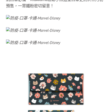
預售，一眾鐵粉密切留意！