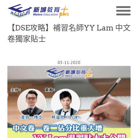
【DSE攻略】補習名師YY Lam 中文
卷獨家貼士
03-11-2020