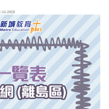
3-11-2020