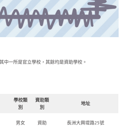
，其中一所是官立學校，其餘均是資助學校。
學校類
資助類
地址
別
別
男女
資助
長洲大興堤路25號