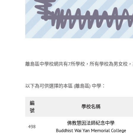
離島區中學校網共有7所學校，所有學校為男女校
以下為可供選擇的本區 (離島區) 中學：
編
學校名稱
號
佛教慧因法師紀念中學
498
Buddhist Wai Yan Memorial College