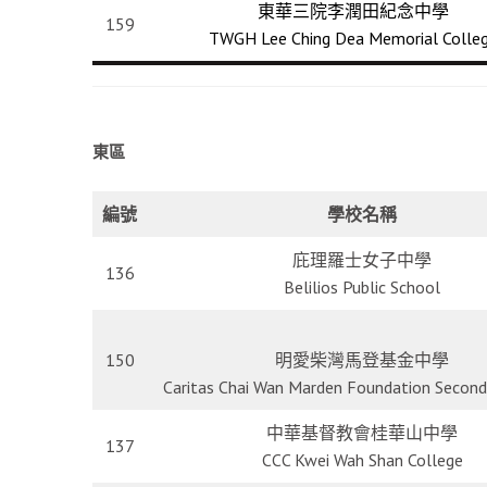
東華三院李潤田紀念中學
159
TWGH Lee Ching Dea Memorial Colle
東區
編號
學校名稱
庇理羅士女子中學
136
Belilios Public School
150
明愛柴灣馬登基金中學
Caritas Chai Wan Marden Foundation Second
中華基督教會桂華山中學
137
CCC Kwei Wah Shan College