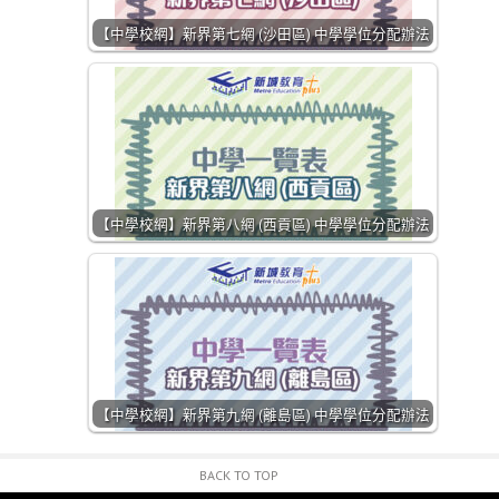
【中學校網】新界第七網 (沙田區) 中學學位分配辦法
【中學校網】新界第八網 (西貢區) 中學學位分配辦法
【中學校網】新界第九網 (離島區) 中學學位分配辦法
BACK TO TOP