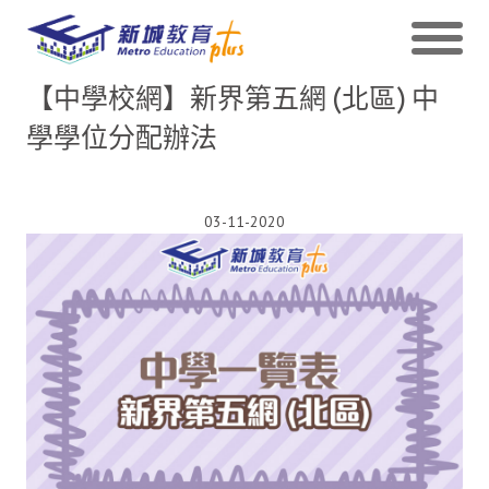
【中學校網】新界第五網 (北區) 中
學學位分配辦法
03-11-2020