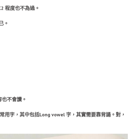
2 程度也不為過。
而已。
的內容也不會讀。
的常用字，其中包括Long vowel 字，其實需要靠背誦。對，