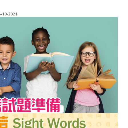
4-10-2021