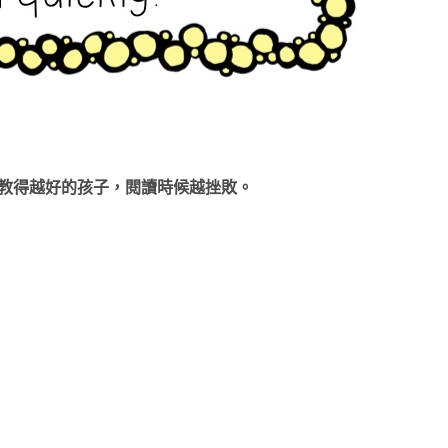
拼音教得越好的孩子，閱讀時候越挫敗。