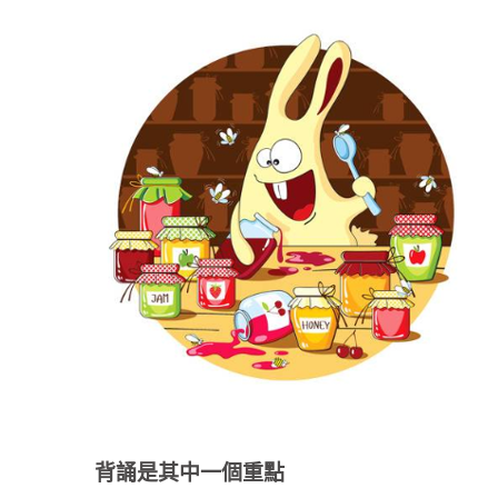
背誦是其中一個重點