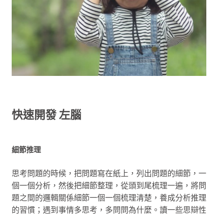
快速開發 左腦
細節推理
思考問題的時候，把問題寫在紙上，列出問題的細節，一
個一個分析，然後把細節整理，從頭到尾梳理一遍，將問
題之間的邏輯關係細節一個一個梳理清楚，養成分析推理
的習慣；遇到事情多思考，多問問為什麼。讀一些思辯性