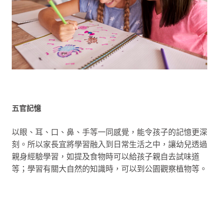
五官記憶
以眼、耳、口、鼻、手等一同感覺，能令孩子的記憶更深
刻。所以家長宜將學習融入到日常生活之中，讓幼兒透過
親身經驗學習，如提及食物時可以給孩子親自去試味道
等；學習有關大自然的知識時，可以到公園觀察植物等。