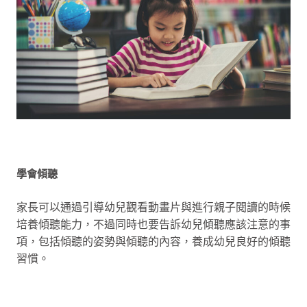
學會傾聽
家長可以通過引導幼兒觀看動畫片與進行親子閱讀的時候
培養傾聽能力，不過同時也要告訴幼兒傾聽應該注意的事
項，包括傾聽的姿勢與傾聽的內容，養成幼兒良好的傾聽
習慣。