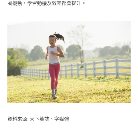
圈擺動，學習動機及效率都會提升。
資料來源: 天下雜誌、字媒體