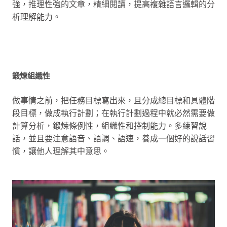
強，推理性強的文章，精細閱讀，提高複雜語言邏輯的分
析理解能力。
鍛煉組織性
做事情之前，把任務目標寫出來，且分成總目標和具體階
段目標，做成執行計劃；在執行計劃過程中就必然需要做
計算分析，鍛煉條例性，組織性和控制能力。多練習說
話，並且要注意語音、語調、語速，養成一個好的說話習
慣，讓他人理解其中意思。