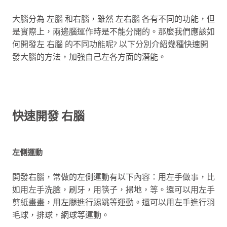
大腦分為 左腦 和右腦，雖然 左右腦 各有不同的功能，但
是實際上，兩邊腦運作時是不能分開的。那麼我們應該如
何開發左 右腦 的不同功能呢? 以下分別介紹幾種快速開
發大腦的方法，加強自己左各方面的潛能。
快速開發 右腦
左側運動
開發右腦，常做的左側運動有以下內容：用左手做事，比
如用左手洗臉，刷牙，用筷子，掃地，等。還可以用左手
剪紙畫畫，用左腿進行踢跳等運動。還可以用左手進行羽
毛球，排球，網球等運動。