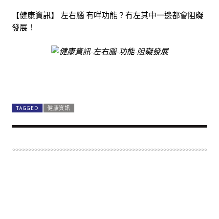
【健康資訊】 左右腦 有咩功能？冇左其中一邊都會阻礙
發展！
TAGGED
健康資訊