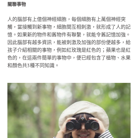
關聯事物
人的腦部有上億個神經細胞，每個細胞有上萬個神經突
觸，當接觸到新事物，細胞間互相刺激，就形成了人的記
憶。如果新的物件和舊物件有聯繫，就能令舊記憶加強。
因此腦部有越多資訊，能被刺激及加強的部份便越多，給
孩子介紹相關的事物，例如紅玫瑰是紅色的；蘋果也是紅
色的，在這兩件簡單的事物中，便已經包含了植物、水果
和顏色共3種不同知識。