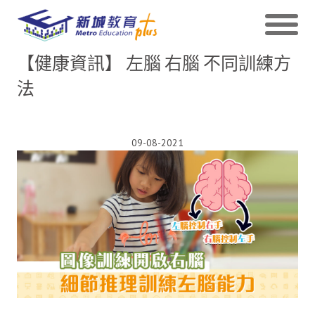
【健康資訊】 左腦 右腦 不同訓練方
法
09-08-2021