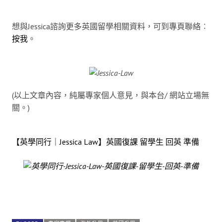
想與Jessica諮詢更多英國留學相關資料，可到專頁聯絡︰
按我
。
(以上文章內容，純屬專家個人意見，與本台/ 網站立場無
關。)
【英學同行｜Jessica Law】英國復課 留學生 回英 準備