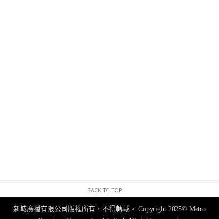
BACK TO TOP
新城廣播有限公司版權所有，不得轉載。
Copyright 2025© Metro