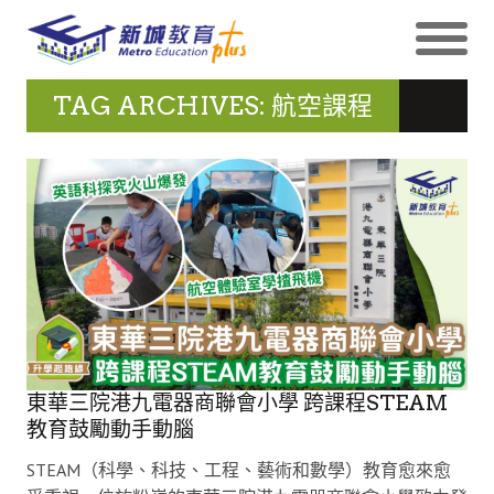
TAG ARCHIVES: 航空課程
東華三院港九電器商聯會小學 跨課程STEAM
教育鼓勵動手動腦
STEAM（科學、科技、工程、藝術和數學）教育愈來愈