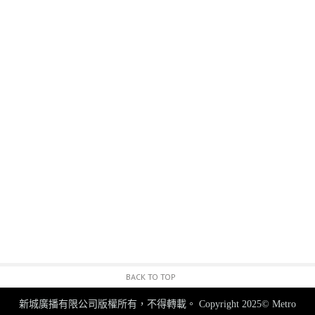
BACK TO TOP
新城廣播有限公司版權所有，不得轉載。
Copyright 2025© Metro