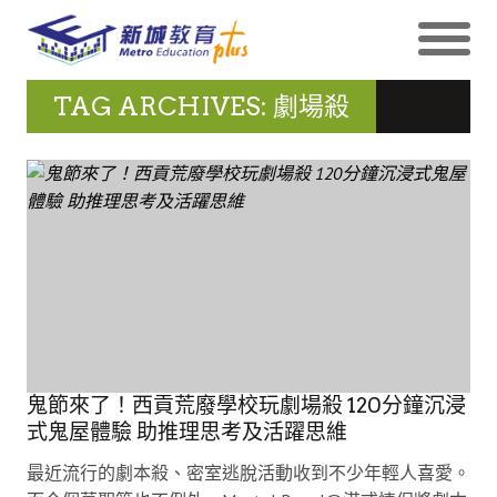
TAG ARCHIVES: 劇場殺
鬼節來了！西貢荒廢學校玩劇場殺 120分鐘沉浸
式鬼屋體驗 助推理思考及活躍思維
最近流行的劇本殺、密室逃脫活動收到不少年輕人喜愛。