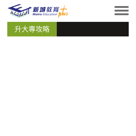
升大專攻略