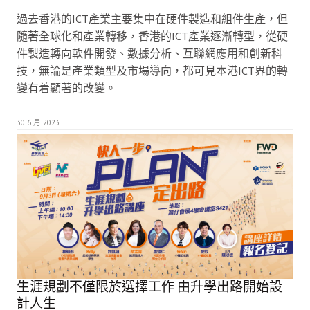
過去香港的ICT產業主要集中在硬件製造和組件生產，但
隨著全球化和產業轉移，香港的ICT產業逐漸轉型，從硬
件製造轉向軟件開發、數據分析、互聯網應用和創新科
技，無論是產業類型及市場導向，都可見本港ICT界的轉
變有着顯著的改變。
30 6 月 2023
生涯規劃不僅限於選擇工作 由升學出路開始設
計人生