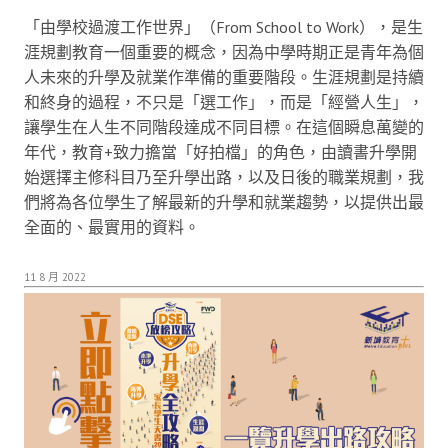
「由學校過渡工作世界」（From School to Work），是生
涯規劃教育一個重要的概念，因為中學時期正是青年為個
人未來的升學及就業作準備的重要階段。生涯規劃是持續
和終身的過程，不只是「選工作」，而是「經營人生」，
讓學生在人生不同階段達成不同目標。在這個瞬息萬變的
年代，教育+致力擔當「好拍檔」的角色，由讀書升學開
始選擇主修科目乃至升學出路，以及日後的職業規劃，我
們將為各位學生了解最新的升學和就業趨勢，以提供出最
全面的、最實用的資料。
11 8 月 2022