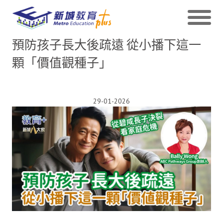
預防孩子長大後疏遠 從小播下這一
顆「價值觀種子」
29-01-2026