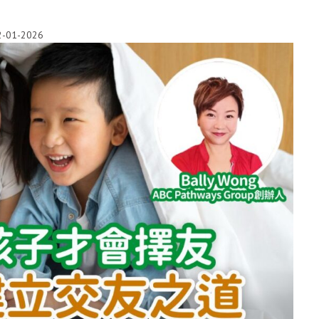
2-01-2026