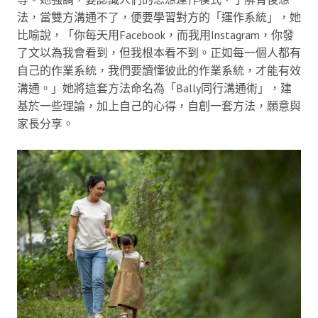
法，當雙方溝通不了，便要學習對方的「運作系統」，她
比喻說，「你每天用Facebook，而我用Instagram，你發
了文以為我會看到，但我根本看不到。正如每一個人都有
自己的作業系統，我們要讀懂彼此的作業系統，才能有效
溝通。」她將這套方法命名為「Bally同行溝通術」，建
基於一些理論，加上自己的心得，自創一套方法，願意與
家長分享。