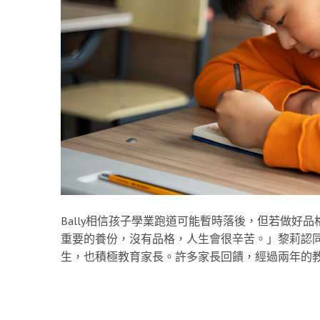
Bally相信孩子學業跑道可能暫時落後，但若做好
重要的養份，沒有品格，人生會很辛苦。」黎莉認同品
生，也積極教育家長。許多家長回饋，經過兩年的