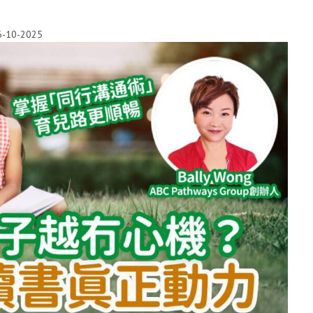
6-10-2025