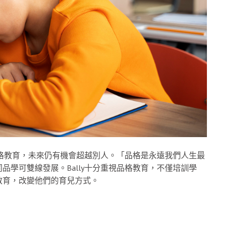
品格教育，未來仍有機會超越別人。「品格是永遠我們人生最
學可雙線發展。Bally十分重視品格教育，不僅培訓學
教育，改變他們的育兒方式。