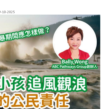
9-10-2025