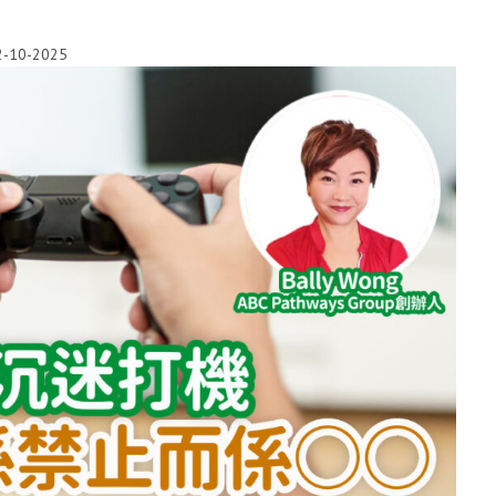
2-10-2025