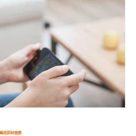
力編班因材施教