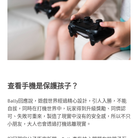
查看手機是保護孩子？
Bally回應說，遊戲世界經過精心設計，引人入勝，不能
自拔，同時在打機世界中，玩家得到升級獎勵、同儕認
可、失敗可重來，製造了現實中沒有的安全感，所以不只
小朋友，大人也會透過打機逃離現實。