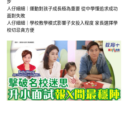
步
人仔細細｜運動對孩子成長極為重要 從中學懂追求成功
面對失敗
人仔細細｜學校教學模式影響子女投入程度 家長選擇學
校切忌貪方便