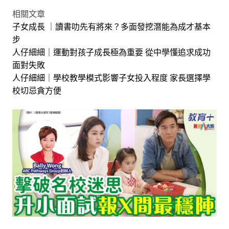
相關文章
子女成長 ｜讀書叻先有將來？多面發挖潛能為成才基本
步
人仔細細｜運動對孩子成長極為重要 從中學懂追求成功
面對失敗
人仔細細｜學校教學模式影響子女投入程度 家長選擇學
校切忌貪方便