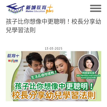
孩子比你想像中更聰明！校長分享幼
兒學習法則
13-03-2025