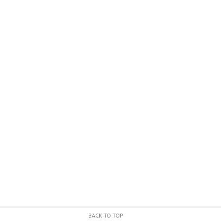
BACK TO TOP