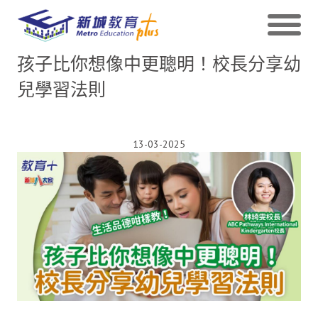
孩子比你想像中更聰明！校長分享幼
兒學習法則
13-03-2025