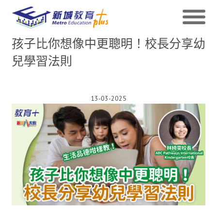
孩子比你想像中更聰明！校長分享幼
兒學習法則
13-03-2025