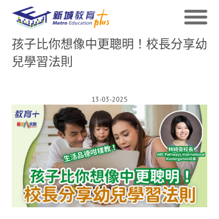
孩子比你想像中更聰明！校長分享幼
兒學習法則
13-03-2025