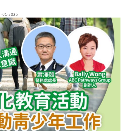
2-01-2025