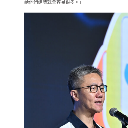
給他們建議就會容易很多。」