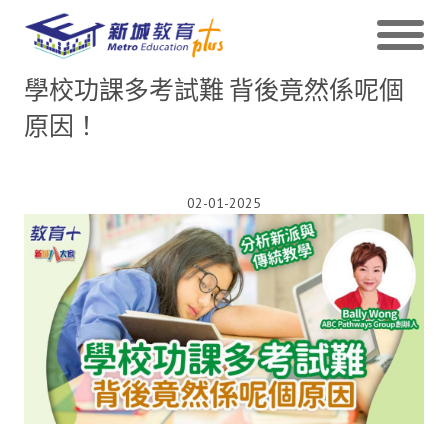
學校功課多考試難 背後竟然係呢個
原因！
02-01-2025