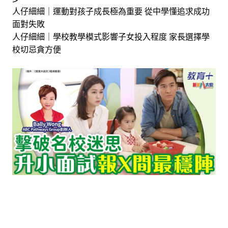
人仔細細｜運動對孩子成長極為重要 從中學懂追求成功
面對失敗
人仔細細｜學校教學模式影響子女投入程度 家長選擇學
校切忌貪方便