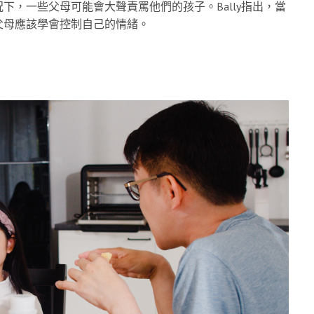
，一些父母可能會大聲責罵他們的孩子。Bally指出，當
父母應該學會控制自己的情緒。