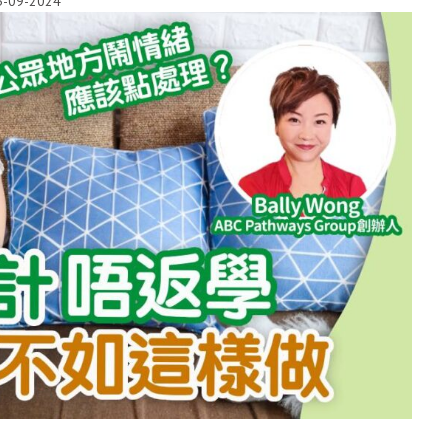
5-09-2024