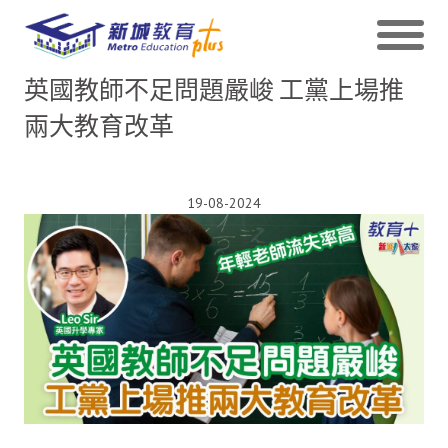
英國教師不足問題嚴峻 工黨上場推
兩大教育改革
19-08-2024