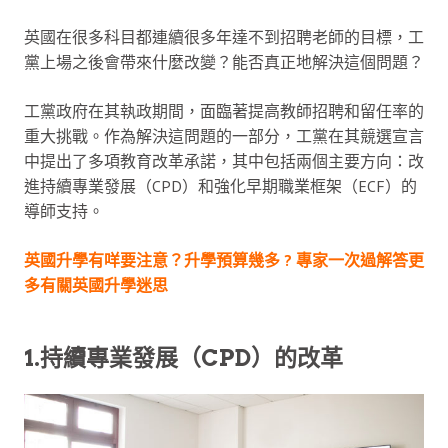
英國在很多科目都連續很多年達不到招聘老師的目標，工
黨上場之後會帶來什麼改變？能否真正地解決這個問題？
工黨政府在其執政期間，面臨著提高教師招聘和留任率的
重大挑戰。作為解決這問題的一部分，工黨在其競選宣言
中提出了多項教育改革承諾，其中包括兩個主要方向：改
進持續專業發展（CPD）和強化早期職業框架（ECF）的
導師支持。
英國升學有咩要注意？升學預算幾多 ? 專家一次過解答更
多有關英國升學迷思
1.持續專業發展（CPD）的改革