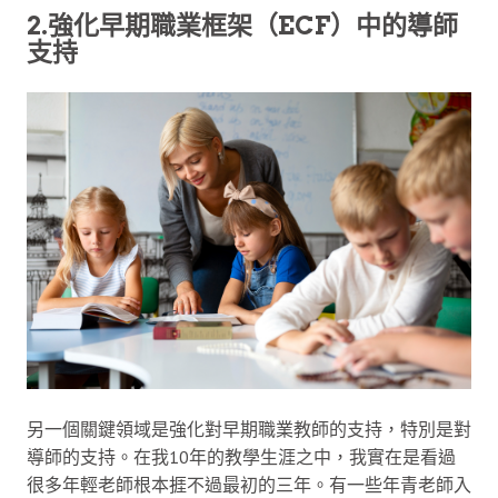
2.強化早期職業框架（ECF）中的導師
支持
另一個關鍵領域是強化對早期職業教師的支持，特別是對
導師的支持。在我10年的教學生涯之中，我實在是看過
很多年輕老師根本捱不過最初的三年。有一些年青老師入