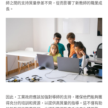
師之間的支持質量參差不齊，從而影響了新教師的職業成
長。
因此，工黨政府應該加強對導師的支持，確保他們能夠獲
得充分的培訓和資源，以提供高質量的指導。這不僅有助