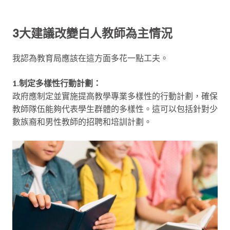
3大建議改變白人教師為主情況
我認為教育局應該在這方面多花一點工夫。
1.制定多樣性行動計劃：
政府應制定並實施提高教學專業多樣性的行動計劃，確保
教師隊伍能夠代表學生群體的多樣性。這可以包括針對少
數族裔和男性教師的招聘和培訓計劃。