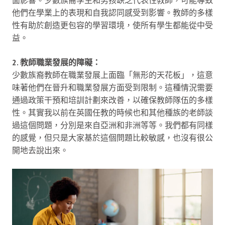
他們在學業上的表現和自我認同感受到影響。教師的多樣
性有助於創造更包容的學習環境，使所有學生都能從中受
益。
2. 教師職業發展的障礙：
少數族裔教師在職業發展上面臨「無形的天花板」，這意
味著他們在晉升和職業發展方面受到限制。這種情況需要
通過政策干預和培訓計劃來改善，以確保教師隊伍的多樣
性。其實我以前在英國任教的時候也和其他種族的老師談
過這個問題，分別是來自亞洲和非洲等等。我們都有同樣
的感覺，但只是大家基於這個問題比較敏感，也沒有很公
開地去說出來。