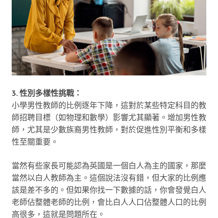
3. 性別多樣性挑戰：
小學男性教師的比例逐年下降，這對於某些特定科目的教
師招聘目標（如物理和數學）影響尤其顯著。增加男性教
師，尤其是少數族裔男性教師，對於促進性別平衡和多樣
性至關重要。
當然有些家長可能認為英國是一個白人為主的國家，那麼
當然以白人教師為主。這個說法沒有錯，但大家的比例應
該是差不多的。但如果你找一下數據的話，你會發覺白人
老師佔整體老師的比例，會比白人人口佔整體人口的比例
高很多，這就是問題所在。