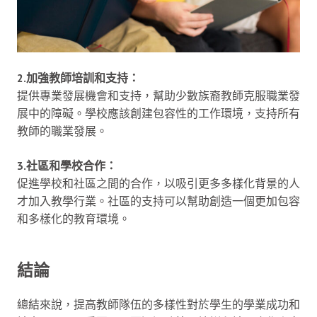
2.加強教師培訓和支持：
提供專業發展機會和支持，幫助少數族裔教師克服職業發
展中的障礙。學校應該創建包容性的工作環境，支持所有
教師的職業發展。
3.社區和學校合作：
促進學校和社區之間的合作，以吸引更多多樣化背景的人
才加入教學行業。社區的支持可以幫助創造一個更加包容
和多樣化的教育環境。
結論
總結來說，提高教師隊伍的多樣性對於學生的學業成功和