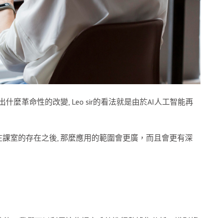
麼革命性的改變, Leo sir的看法就是由於AI人工智能再
。
課室的存在之後, 那麼應用的範圍會更廣，而且會更有深