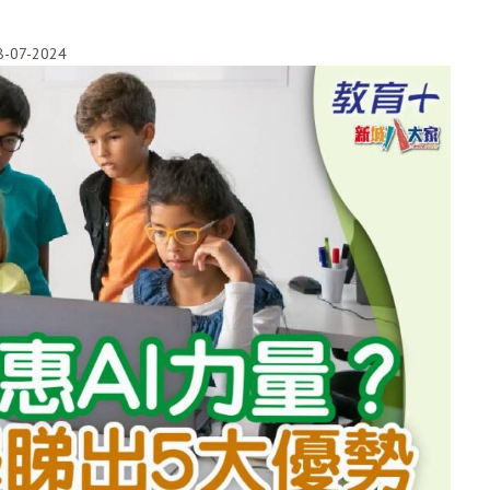
8-07-2024