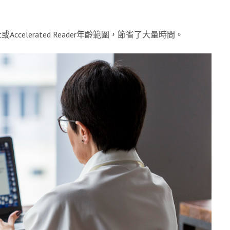
elerated Reader年齡範圍，節省了大量時間。